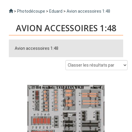
>
Photodécoupe
>
Eduard
>
Avion accessoires 1:48
AVION ACCESSOIRES 1:48
Avion accessoires 1:48