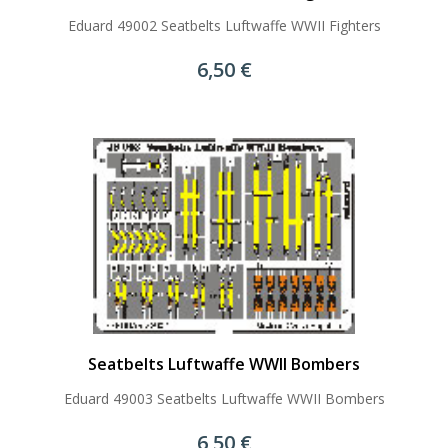
Eduard 49002 Seatbelts Luftwaffe WWII Fighters
6,50 €
Seatbelts Luftwaffe WWII Bombers
Eduard 49003 Seatbelts Luftwaffe WWII Bombers
6,50 €