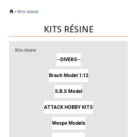
>
Kits résine
KITS RÉSINE
Kits résine
--DIVERS--
Brach Model 1:12
S.B.S Model
ATTACK HOBBY KITS
Wespe Models