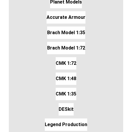
Planet Models
Accurate Armour
Brach Model 1:35
Brach Model 1:72
CMK 1:72
CMK 1:48
CMK 1:35
DESkit
Legend Production