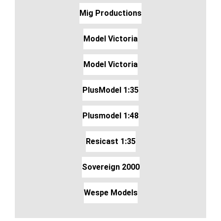
Mig Productions
Model Victoria
Model Victoria
PlusModel 1:35
Plusmodel 1:48
Resicast 1:35
Sovereign 2000
Wespe Models