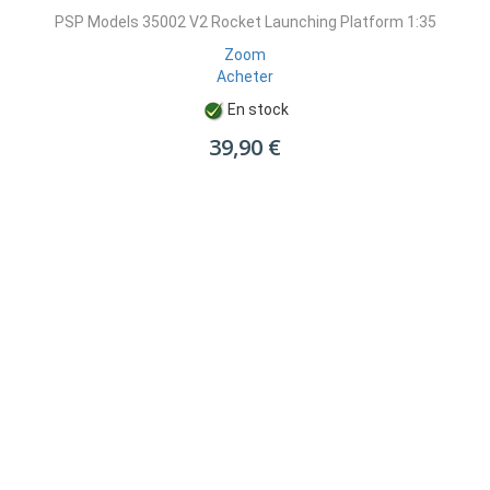
PSP Models 35002 V2 Rocket Launching Platform 1:35
Zoom
Acheter
En stock
39,90 €