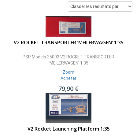
V2 ROCKET TRANSPORTER ‘MEILERWAGEN’ 1:35
PSP Models 35003 V2 ROCKET TRANSPORTER
‘MEILERWAGEN’ 1:35
Zoom
Acheter
79,90 €
V2 Rocket Launching Platform 1:35