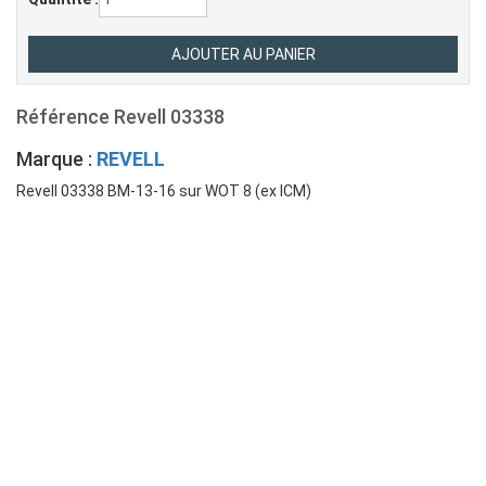
Référence
Revell 03338
Marque :
REVELL
Revell 03338 BM-13-16 sur WOT 8 (ex ICM)