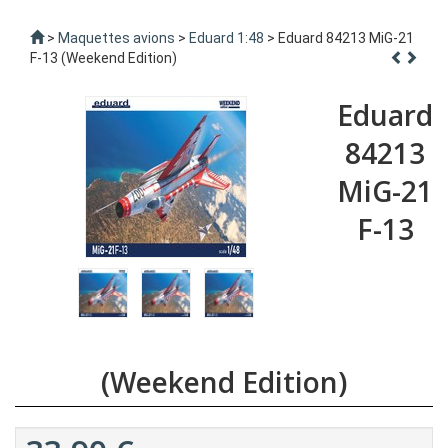
>
Maquettes avions
>
Eduard 1:48
> Eduard 84213 MiG-21
F-13 (Weekend Edition)
Eduard
84213
MiG-21
F-13
(Weekend Edition)