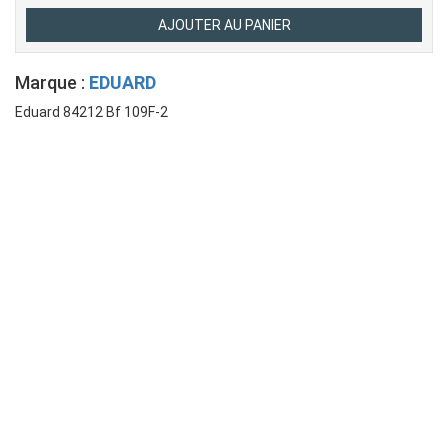
Marque :
EDUARD
Eduard 84212 Bf 109F-2