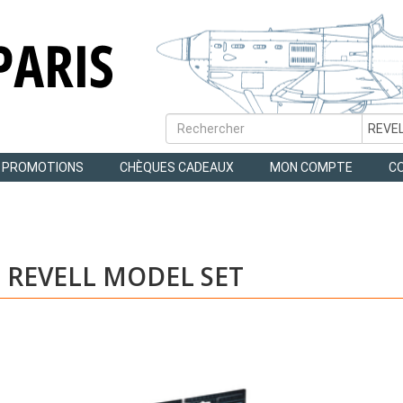
PROMOTIONS
CHÈQUES CADEAUX
MON COMPTE
C
REVELL MODEL SET